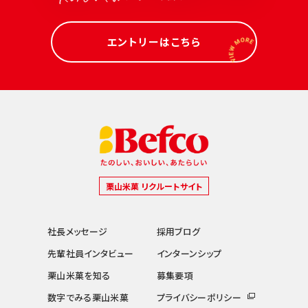
エントリーはこちら
栗山米菓 リクルートサイト
社長メッセージ
採用ブログ
先輩社員インタビュー
インターンシップ
栗山米菓を知る
募集要項
数字でみる栗山米菓
プライバシーポリシー