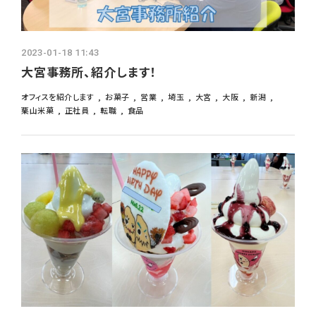
2023-01-18 11:43
大宮事務所、紹介します！
オフィスを紹介します
お菓子
営業
埼玉
大宮
大阪
新潟
栗山米菓
正社員
転職
食品