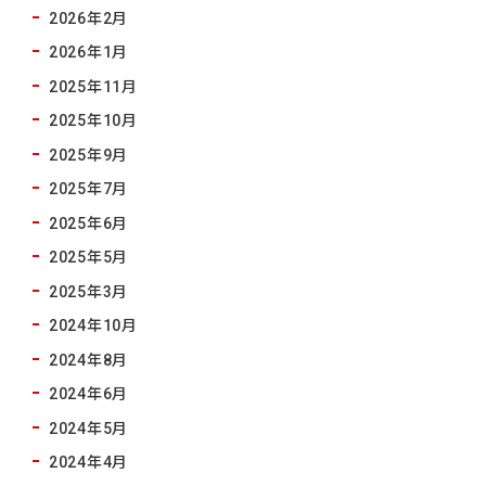
2026年2月
2026年1月
2025年11月
2025年10月
2025年9月
2025年7月
2025年6月
2025年5月
2025年3月
2024年10月
2024年8月
2024年6月
2024年5月
2024年4月