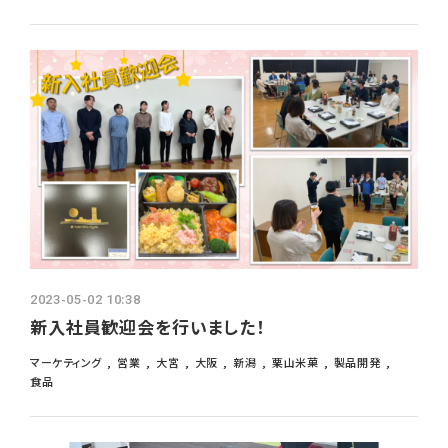
2023-05-02 10:38
新入社員歓迎会を行いました！
マーケティング
営業
大宮
大阪
新潟
栗山米菓
製品開発
食品