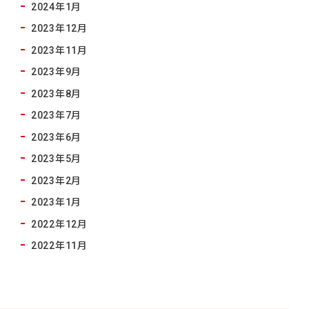
2024年1月
2023年12月
2023年11月
2023年9月
2023年8月
2023年7月
2023年6月
2023年5月
2023年2月
2023年1月
2022年12月
2022年11月