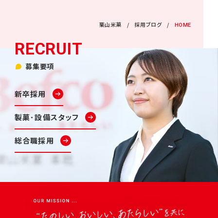
栗山米菓
採用ブログ
HOME
募集要項
新卒採用
製菓･設備スタッフ
総合職採用