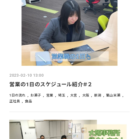
2023-02-10 13:00
営業の1日のスケジュール紹介＃２
1日の流れ
お菓子
営業
埼玉
大宮
大阪
新潟
栗山米菓
正社員
食品