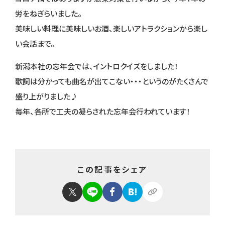
労をねぎらいました。
美味しい料理に美味しいお酒、楽しいアトラクションから楽し
い会話まで。
新潟本社の忘年会では、イントロクイズをしました！
歌詞は分かっても曲名が出てこない・・・というのがたくさんで
盛り上がりました♪
毎年、各所で工夫の凝らされた忘年会行われています！
この記事をシェア