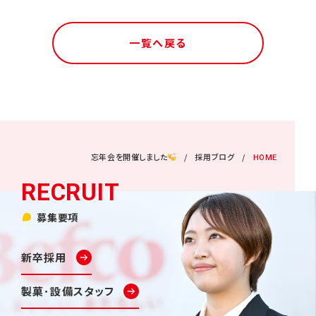
一覧へ戻る
忘年会を開催しました
採用ブログ
HOME
募集要項
新卒採用
製菓･設備スタッフ