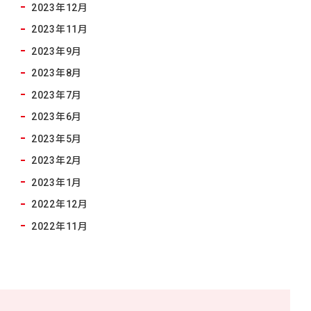
2023年12月
2023年11月
2023年9月
2023年8月
2023年7月
2023年6月
2023年5月
2023年2月
2023年1月
2022年12月
2022年11月