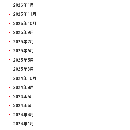
2026年1月
2025年11月
2025年10月
2025年9月
2025年7月
2025年6月
2025年5月
2025年3月
2024年10月
2024年8月
2024年6月
2024年5月
2024年4月
2024年1月