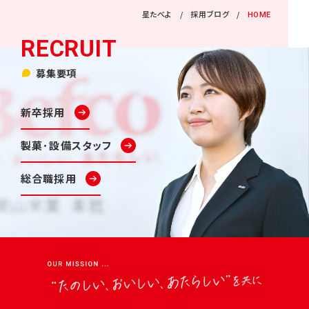
星たべよ
採用ブログ
HOME
募集要項
新卒採用
製菓･設備スタッフ
総合職採用