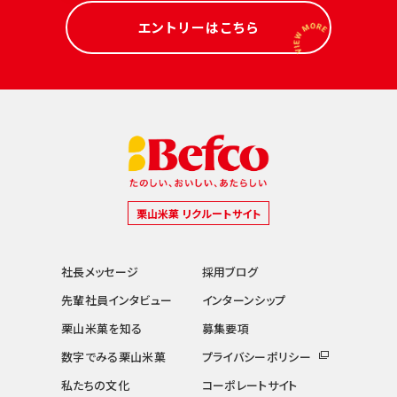
エントリーはこちら
栗山米菓 リクルートサイト
社長メッセージ
採用ブログ
先輩社員インタビュー
インターンシップ
栗山米菓を知る
募集要項
数字でみる栗山米菓
プライバシーポリシー
私たちの文化
コーポレートサイト