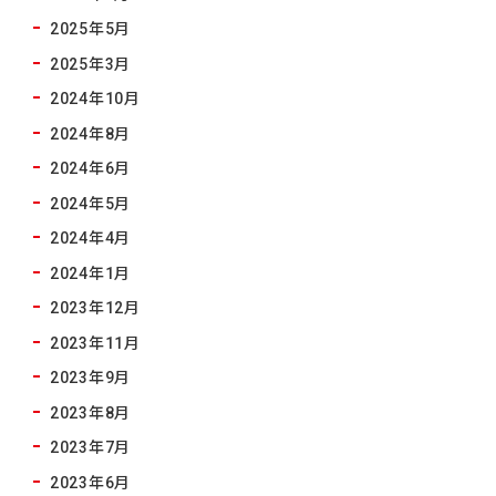
2025年5月
2025年3月
2024年10月
2024年8月
2024年6月
2024年5月
2024年4月
2024年1月
2023年12月
2023年11月
2023年9月
2023年8月
2023年7月
2023年6月