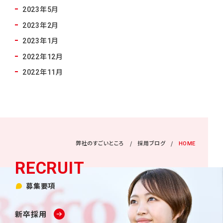
2023年5月
2023年2月
2023年1月
2022年12月
2022年11月
弊社のすごいところ
採用ブログ
HOME
募集要項
新卒採用