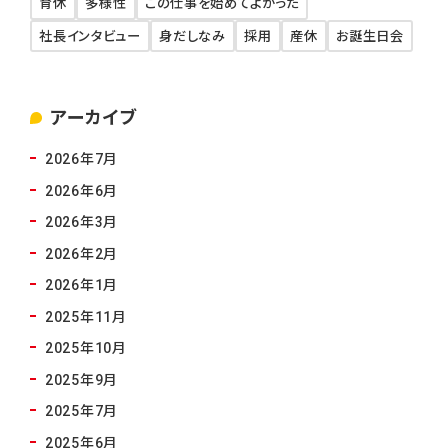
育休
多様性
この仕事を始めてよかった
社長インタビュー
身だしなみ
採用
産休
お誕生日会
アーカイブ
2026年7月
2026年6月
2026年3月
2026年2月
2026年1月
2025年11月
2025年10月
2025年9月
2025年7月
2025年6月