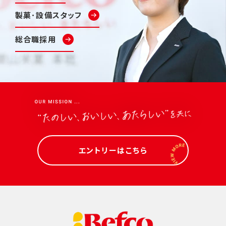
製菓･設備スタッフ
総合職採用
エントリーはこちら