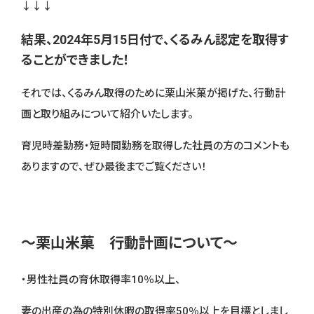
↓↓↓
結果、
2024年5月15日付で、くるみん認定を取得す
ることができました！
それでは、くるみん取得のために栗山米菓が掲げた、行動計
画と取り組みについて紹介いたします。
育児時差勤務・短時間勤務を取得した社員の方のコメントも
ありますので、ぜひ最後までご覧ください！
～栗山米菓 行動計画について～
・男性社員の育休取得率10％以上、
妻の出産の為の特別休暇の取得率50％以上を目標としまし