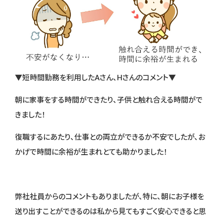
▼短時間勤務を利用したAさん、Hさんのコメント▼
朝に家事をする時間ができたり、子供と触れ合える時間がで
きました！
復職するにあたり、仕事との両立ができるか不安でしたが、お
かげで時間に余裕が生まれとても助かりました！
弊社社員からのコメントもありましたが、特に、朝にお子様を
送り出すことができるのは私から見てもすごく安心できると思