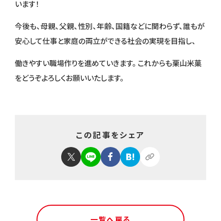
います！
今後も、母親、父親、性別、年齢、国籍などに関わらず、誰もが
安心して仕事と家庭の両立ができる社会の実現を目指し、
働きやすい職場作りを進めていきます。 これからも栗山米菓
をどうぞよろしくお願いいたします。
この記事をシェア
一覧へ戻る