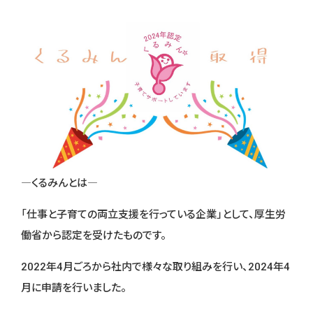
―くるみんとは―
「仕事と子育ての両立支援を行っている企業」として、厚生労
働省から認定を受けたものです。
2022年4月ごろから社内で様々な取り組みを行い、2024年4
月に申請を行いました。