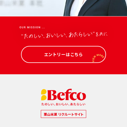
エントリーはこちら
栗山米菓 リクルートサイト