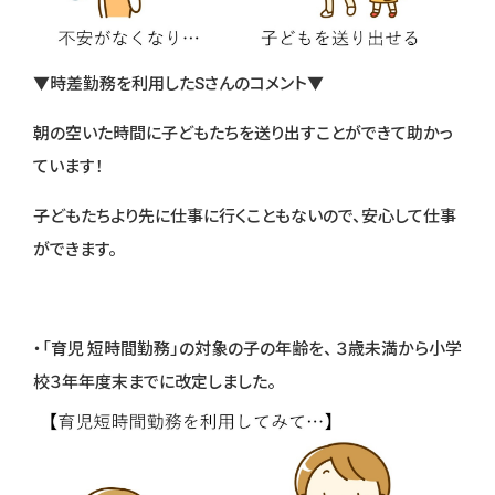
▼時差勤務を利用したSさんのコメント▼
朝の空いた時間に子どもたちを送り出すことができて助かっ
ています！
子どもたちより先に仕事に行くこともないので、安心して仕事
ができます。
・「育児 短時間勤務」の対象の子の年齢を、 ３歳未満から小学
校３年年度末までに改定しました。