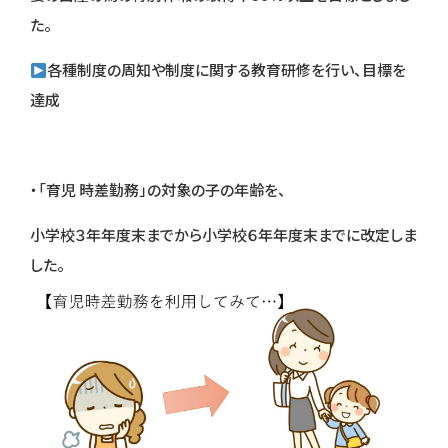
た。
各種制度の周知や制度に関する教育研修を行い、目標を
達成
・「育児 時差勤務」の対象の子の年齢を、
小学校３年年度末までから小学校６年年度末までに改定しま
した。