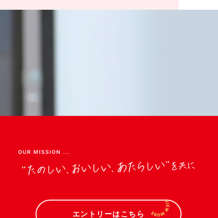
エントリーはこちら