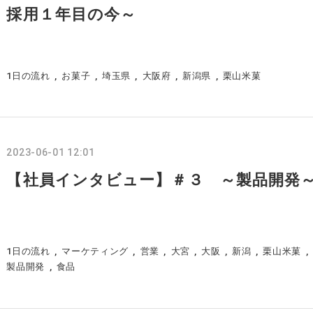
採用１年目の今～
1日の流れ
お菓子
埼玉県
大阪府
新潟県
栗山米菓
2023-06-01 12:01
【社員インタビュー】＃３ ～製品開発
1日の流れ
マーケティング
営業
大宮
大阪
新潟
栗山米菓
製品開発
食品