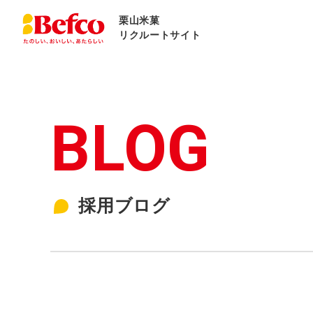
栗山米菓
リクルートサイト
採用ブログ