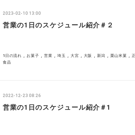
2023-02-10 13:00
営業の1日のスケジュール紹介＃２
1日の流れ
お菓子
営業
埼玉
大宮
大阪
新潟
栗山米菓
食品
2022-12-23 08:26
営業の1日のスケジュール紹介＃1