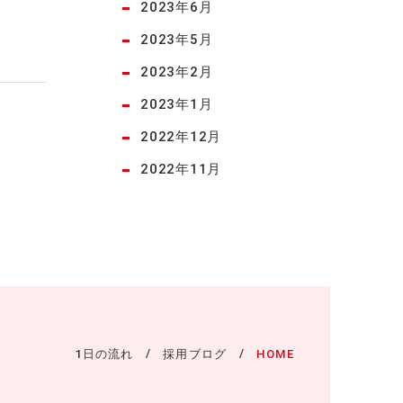
2023年6月
2023年5月
2023年2月
2023年1月
2022年12月
2022年11月
1日の流れ
採用ブログ
HOME