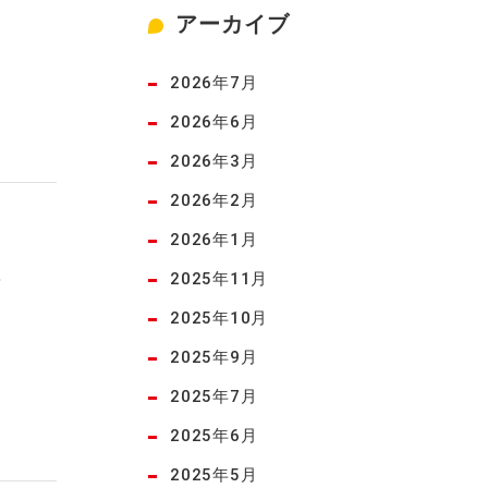
アーカイブ
2026年7月
2026年6月
2026年3月
2026年2月
2026年1月
～
2025年11月
2025年10月
2025年9月
2025年7月
2025年6月
2025年5月