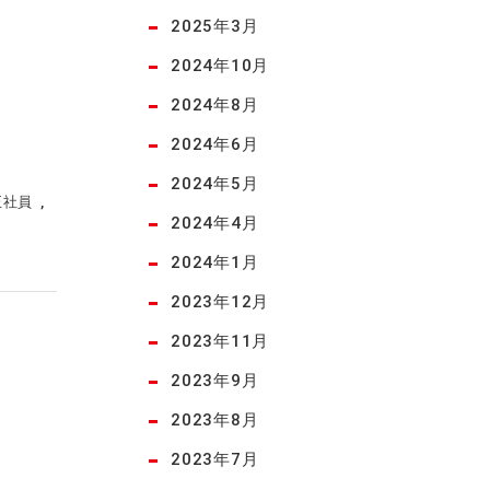
2025年3月
2024年10月
2024年8月
2024年6月
2024年5月
正社員
2024年4月
2024年1月
2023年12月
2023年11月
2023年9月
2023年8月
2023年7月