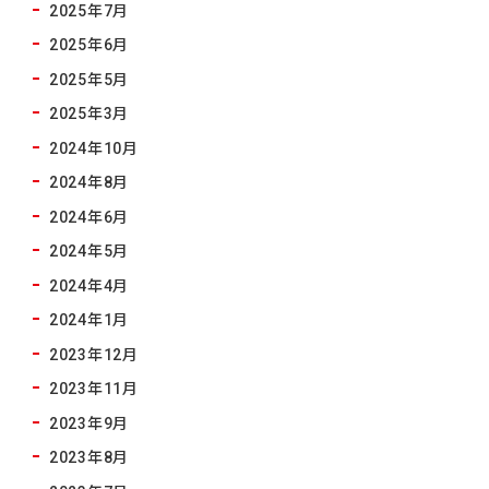
2025年7月
2025年6月
2025年5月
2025年3月
2024年10月
2024年8月
2024年6月
2024年5月
2024年4月
2024年1月
2023年12月
2023年11月
2023年9月
2023年8月