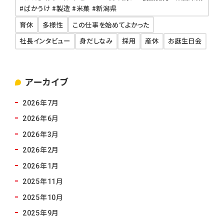
#ばかうけ #製造 #米菓 #新潟県
育休
多様性
この仕事を始めてよかった
社長インタビュー
身だしなみ
採用
産休
お誕生日会
アーカイブ
2026年7月
2026年6月
2026年3月
2026年2月
2026年1月
2025年11月
2025年10月
2025年9月