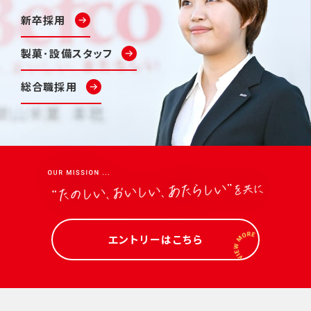
新卒採用
製菓･設備スタッフ
総合職採用
エントリーはこちら