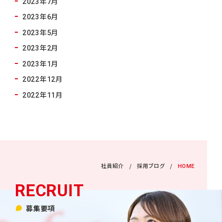
2023年7月
2023年6月
2023年5月
2023年2月
2023年1月
2022年12月
2022年11月
社員紹介
採用ブログ
HOME
募集要項