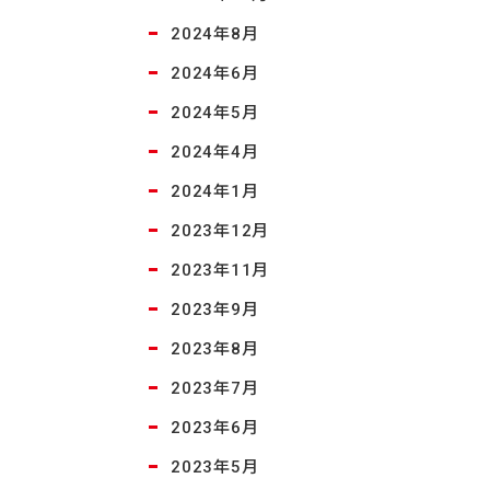
2024年8月
2024年6月
2024年5月
2024年4月
2024年1月
2023年12月
2023年11月
2023年9月
2023年8月
2023年7月
2023年6月
2023年5月