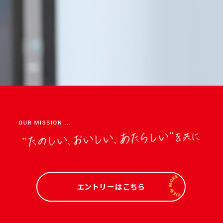
エントリーはこちら