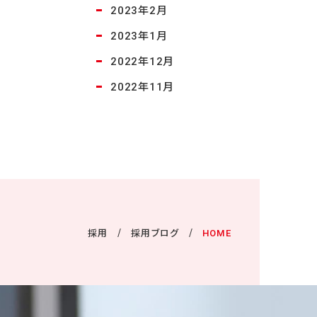
2023年2月
2023年1月
2022年12月
2022年11月
採用
採用ブログ
HOME