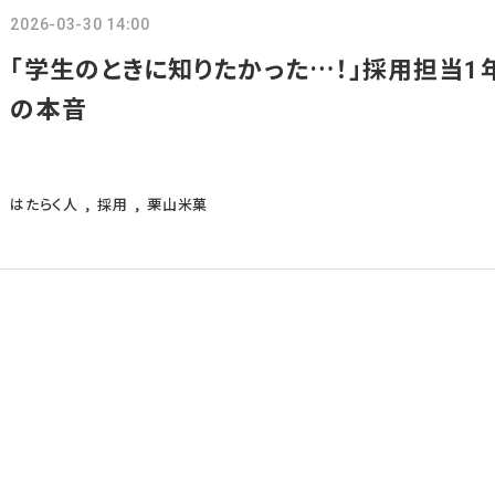
2026-03-30 14:00
「学生のときに知りたかった…！」採用担当1
の本音
はたらく人
採用
栗山米菓