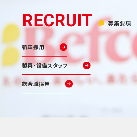
募集要項
新卒採用
製菓･設備スタッフ
総合職採用