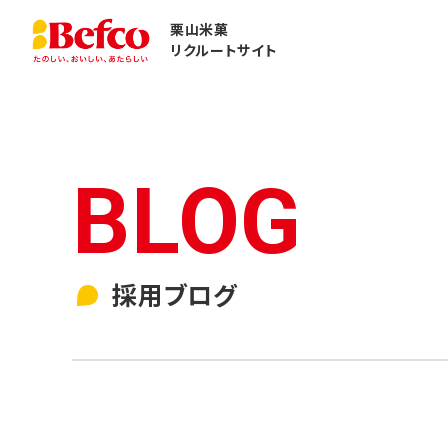
栗山米菓
リクルートサイト
採用ブログ