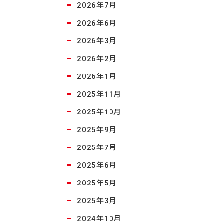
2026年7月
2026年6月
2026年3月
2026年2月
2026年1月
2025年11月
2025年10月
2025年9月
2025年7月
2025年6月
2025年5月
2025年3月
2024年10月