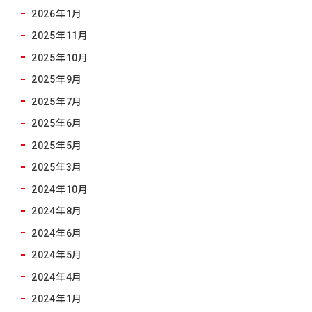
2026年1月
2025年11月
2025年10月
2025年9月
2025年7月
2025年6月
2025年5月
2025年3月
2024年10月
2024年8月
2024年6月
2024年5月
2024年4月
2024年1月