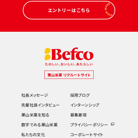
エントリーはこちら
栗山米菓 リクルートサイト
社長メッセージ
採用ブログ
先輩社員インタビュー
インターンシップ
栗山米菓を知る
募集要項
数字でみる栗山米菓
プライバシーポリシー
私たちの文化
コーポレートサイト