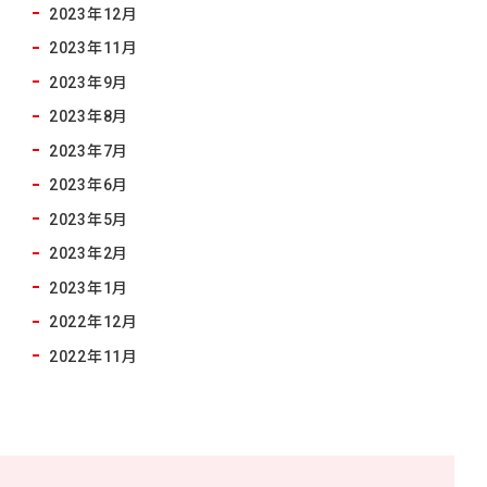
2023年12月
2023年11月
2023年9月
2023年8月
2023年7月
2023年6月
2023年5月
2023年2月
2023年1月
2022年12月
2022年11月