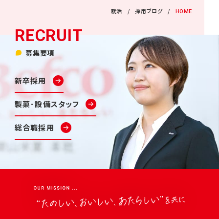
就活
採用ブログ
HOME
募集要項
新卒採用
製菓･設備スタッフ
総合職採用