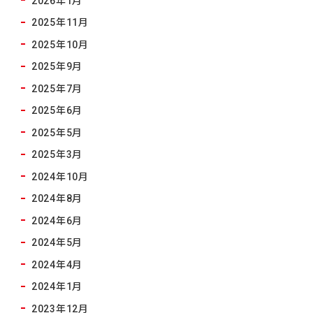
2025年11月
2025年10月
2025年9月
2025年7月
2025年6月
2025年5月
2025年3月
2024年10月
2024年8月
2024年6月
2024年5月
2024年4月
2024年1月
2023年12月