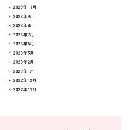
2023年11月
2023年9月
2023年8月
2023年7月
2023年6月
2023年5月
2023年2月
2023年1月
2022年12月
2022年11月