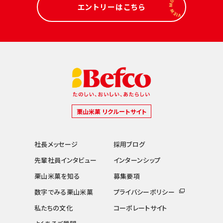
エントリーはこちら
栗山米菓 リクルートサイト
社長メッセージ
採用ブログ
先輩社員インタビュー
インターンシップ
栗山米菓を知る
募集要項
数字でみる栗山米菓
プライバシーポリシー
私たちの文化
コーポレートサイト