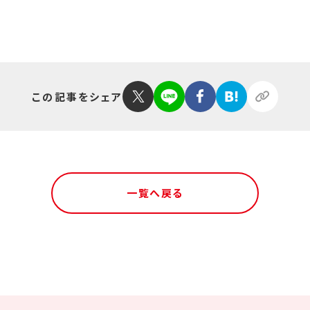
この記事をシェア
一覧へ戻る