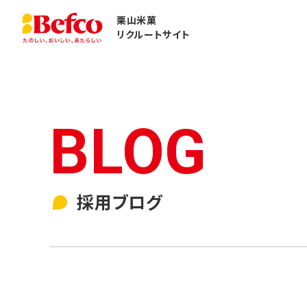
栗山米菓
リクルートサイト
採用ブログ