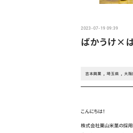
2023-07-19 09:39
ばかうけ×
吉本興業
埼玉県
大阪
こんにちは！
株式会社栗山米菓の採用