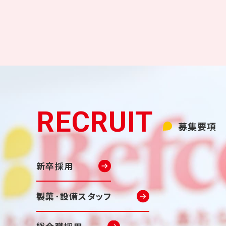
募集要項
新卒採用
製菓･設備スタッフ